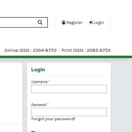
Register
Login
Online ISSN : 2354-8770
Print ISSN : 2085-675X
Login
Username
*
Password
*
Forgot your password?