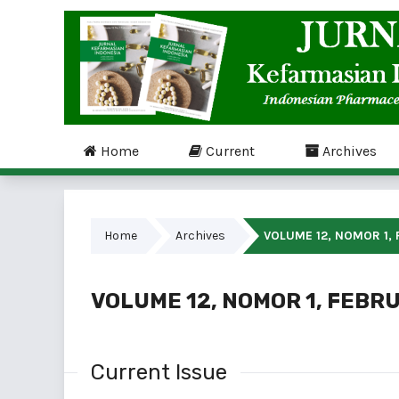
Home
Current
Archives
Home
Archives
VOLUME 12, NOMOR 1, 
VOLUME 12, NOMOR 1, FEBR
Current Issue